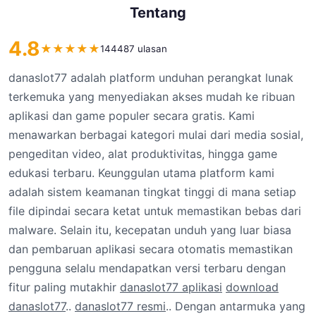
Tentang
4.8
★
★
★
★
★
144487 ulasan
danaslot77 adalah platform unduhan perangkat lunak
terkemuka yang menyediakan akses mudah ke ribuan
aplikasi dan game populer secara gratis. Kami
menawarkan berbagai kategori mulai dari media sosial,
pengeditan video, alat produktivitas, hingga game
edukasi terbaru. Keunggulan utama platform kami
adalah sistem keamanan tingkat tinggi di mana setiap
file dipindai secara ketat untuk memastikan bebas dari
malware. Selain itu, kecepatan unduh yang luar biasa
dan pembaruan aplikasi secara otomatis memastikan
pengguna selalu mendapatkan versi terbaru dengan
fitur paling mutakhir
danaslot77 aplikasi
download
danaslot77
..
danaslot77 resmi
.. Dengan antarmuka yang