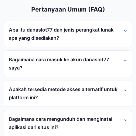
Pertanyaan Umum (FAQ)
Apa itu danaslot77 dan jenis perangkat lunak
apa yang disediakan?
Bagaimana cara masuk ke akun danaslot77
saya?
Apakah tersedia metode akses alternatif untuk
platform ini?
Bagaimana cara mengunduh dan menginstal
aplikasi dari situs ini?