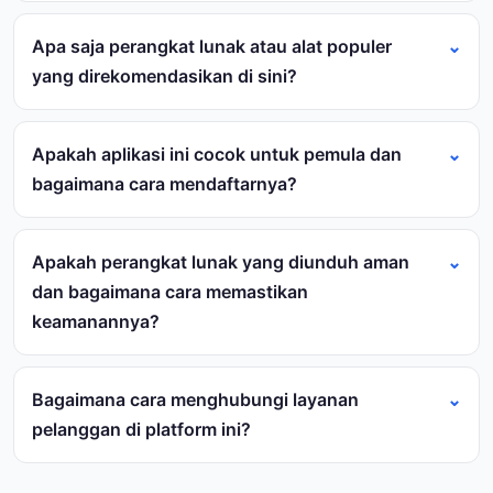
Apa saja perangkat lunak atau alat populer
yang direkomendasikan di sini?
Apakah aplikasi ini cocok untuk pemula dan
bagaimana cara mendaftarnya?
Apakah perangkat lunak yang diunduh aman
dan bagaimana cara memastikan
keamanannya?
Bagaimana cara menghubungi layanan
pelanggan di platform ini?