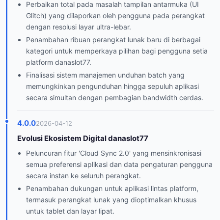
Perbaikan total pada masalah tampilan antarmuka (UI
Glitch) yang dilaporkan oleh pengguna pada perangkat
dengan resolusi layar ultra-lebar.
Penambahan ribuan perangkat lunak baru di berbagai
kategori untuk memperkaya pilihan bagi pengguna setia
platform danaslot77.
Finalisasi sistem manajemen unduhan batch yang
memungkinkan pengunduhan hingga sepuluh aplikasi
secara simultan dengan pembagian bandwidth cerdas.
4.0.0
2026-04-12
Evolusi Ekosistem Digital danaslot77
Peluncuran fitur 'Cloud Sync 2.0' yang mensinkronisasi
semua preferensi aplikasi dan data pengaturan pengguna
secara instan ke seluruh perangkat.
Penambahan dukungan untuk aplikasi lintas platform,
termasuk perangkat lunak yang dioptimalkan khusus
untuk tablet dan layar lipat.