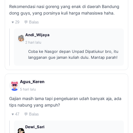
Rekomendasi nasi goreng yang enak di daerah Bandung
dong guys, yang porsinya kuli harga mahasiswa haha.
♥ 29
💬 Balas
Andi_Wijaya
2 hari lalu
Coba ke Nasgor depan Unpad Dipatiukur bro, itu
langganan gue jaman kuliah dulu. Mantap parah!
Agus_Keren
5 hari lalu
Gajian masih lama tapi pengeluaran udah banyak aja, ada
tips nabung yang ampuh?
♥ 47
💬 Balas
Dewi_Sari