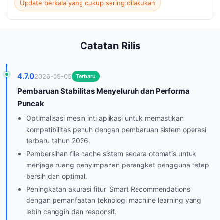
Update berkala yang cukup sering dilakukan
Catatan Rilis
4.7.0
2026-05-05
Terbaru
Pembaruan Stabilitas Menyeluruh dan Performa
Puncak
Optimalisasi mesin inti aplikasi untuk memastikan
kompatibilitas penuh dengan pembaruan sistem operasi
terbaru tahun 2026.
Pembersihan file cache sistem secara otomatis untuk
menjaga ruang penyimpanan perangkat pengguna tetap
bersih dan optimal.
Peningkatan akurasi fitur 'Smart Recommendations'
dengan pemanfaatan teknologi machine learning yang
lebih canggih dan responsif.