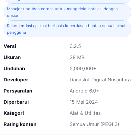
Manajer unduhan cerdas untuk mengelola instalasi dengan
efisien
Rekomendasi aplikasi berbasis kecerdasan buatan sesuai minat
pengguna
Versi
3.2.5
Ukuran
38 MB
Unduhan
5,000,000+
Developer
Danaslot Digital Nusantara
Persyaratan
Android 6.0+
Diperbarui
15 Mei 2024
Kategori
Alat & Utilitas
Rating konten
Semua Umur (PEGI 3)