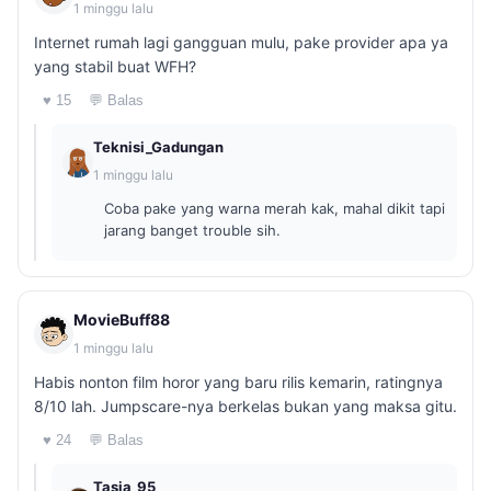
1 minggu lalu
Internet rumah lagi gangguan mulu, pake provider apa ya
yang stabil buat WFH?
♥ 15
💬 Balas
Teknisi_Gadungan
1 minggu lalu
Coba pake yang warna merah kak, mahal dikit tapi
jarang banget trouble sih.
MovieBuff88
1 minggu lalu
Habis nonton film horor yang baru rilis kemarin, ratingnya
8/10 lah. Jumpscare-nya berkelas bukan yang maksa gitu.
♥ 24
💬 Balas
Tasia_95