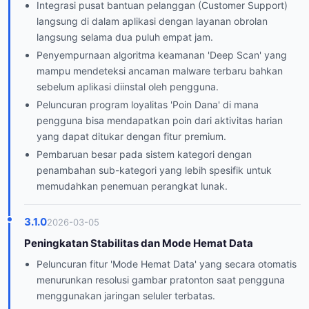
Integrasi pusat bantuan pelanggan (Customer Support)
langsung di dalam aplikasi dengan layanan obrolan
langsung selama dua puluh empat jam.
Penyempurnaan algoritma keamanan 'Deep Scan' yang
mampu mendeteksi ancaman malware terbaru bahkan
sebelum aplikasi diinstal oleh pengguna.
Peluncuran program loyalitas 'Poin Dana' di mana
pengguna bisa mendapatkan poin dari aktivitas harian
yang dapat ditukar dengan fitur premium.
Pembaruan besar pada sistem kategori dengan
penambahan sub-kategori yang lebih spesifik untuk
memudahkan penemuan perangkat lunak.
3.1.0
2026-03-05
Peningkatan Stabilitas dan Mode Hemat Data
Peluncuran fitur 'Mode Hemat Data' yang secara otomatis
menurunkan resolusi gambar pratonton saat pengguna
menggunakan jaringan seluler terbatas.